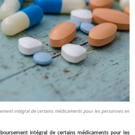
ement intégral de certains médicaments pour les personnes en
boursement intégral de certains médicaments pour les