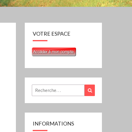
VOTRE ESPACE
Rechercher :
Recherche
INFORMATIONS