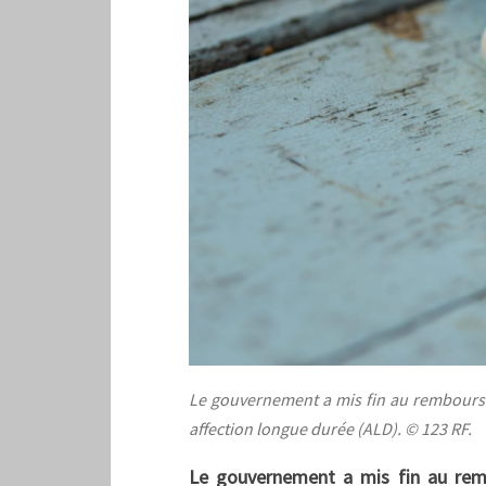
Le gouvernement a mis fin au rembours
affection longue durée (ALD). © 123 RF.
Le gouvernement a mis fin au rem