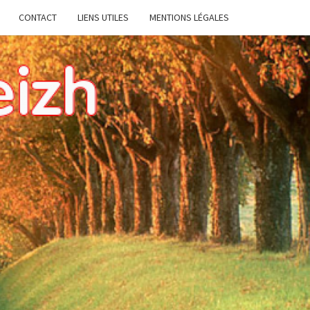
CONTACT
LIENS UTILES
MENTIONS LÉGALES