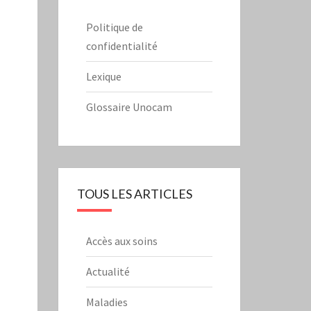
Politique de
confidentialité
Lexique
Glossaire Unocam
TOUS LES ARTICLES
Accès aux soins
Actualité
Maladies