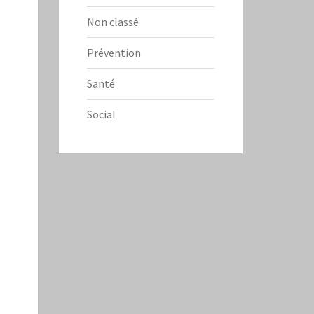
Non classé
Prévention
Santé
Social